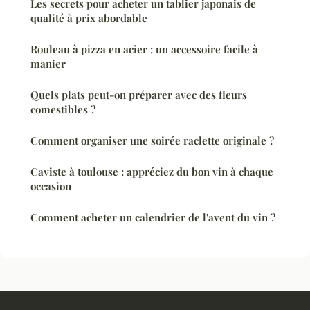
Les secrets pour acheter un tablier japonais de
qualité à prix abordable
Rouleau à pizza en acier : un accessoire facile à
manier
Quels plats peut-on préparer avec des fleurs
comestibles ?
Comment organiser une soirée raclette originale ?
Caviste à toulouse : appréciez du bon vin à chaque
occasion
Comment acheter un calendrier de l'avent du vin ?