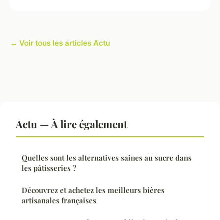
← Voir tous les articles Actu
Actu — À lire également
Quelles sont les alternatives saines au sucre dans
les pâtisseries ?
Découvrez et achetez les meilleurs bières
artisanales françaises