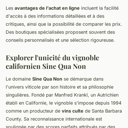
Les
avantages de l'achat en ligne
incluent la facilité
d'accès à des informations détaillées et à des
critiques, ainsi que la possibilité de comparer les prix.
Des boutiques spécialisées proposent souvent des
conseils personnalisés et une sélection rigoureuse.
Explorer l'unicité du vignoble
californien Sine Qua Non
Le domaine
Sine Qua Non
se démarque dans
l'univers viticole par son histoire et sa philosophie
singulières. Fondé par Manfred Krankl, un Autrichien
établi en Californie, le vignoble s'impose depuis 1994
comme un producteur de
vins culte
de Santa Barbara
County. Sa reconnaissance internationale est
soulignée par des scores parfaits attribués par des