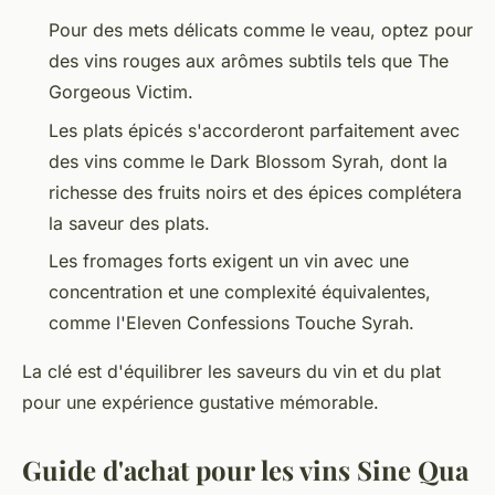
Pour des mets délicats comme le veau, optez pour
des vins rouges aux arômes subtils tels que The
Gorgeous Victim.
Les plats épicés s'accorderont parfaitement avec
des vins comme le Dark Blossom Syrah, dont la
richesse des fruits noirs et des épices complétera
la saveur des plats.
Les fromages forts exigent un vin avec une
concentration et une complexité équivalentes,
comme l'Eleven Confessions Touche Syrah.
La clé est d'équilibrer les saveurs du vin et du plat
pour une expérience gustative mémorable.
Guide d'achat pour les vins Sine Qua