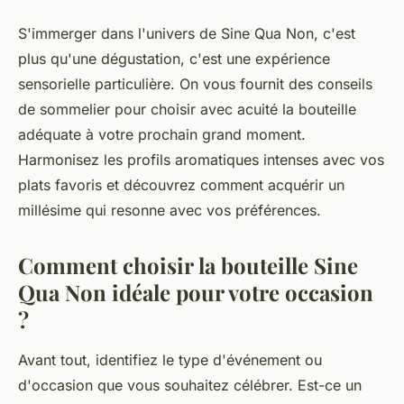
S'immerger dans l'univers de Sine Qua Non, c'est
plus qu'une dégustation, c'est une expérience
sensorielle particulière. On vous fournit des conseils
de sommelier pour choisir avec acuité la bouteille
adéquate à votre prochain grand moment.
Harmonisez les profils aromatiques intenses avec vos
plats favoris et découvrez comment acquérir un
millésime qui resonne avec vos préférences.
Comment choisir la bouteille Sine
Qua Non idéale pour votre occasion
?
Avant tout, identifiez le type d'événement ou
d'occasion que vous souhaitez célébrer. Est-ce un