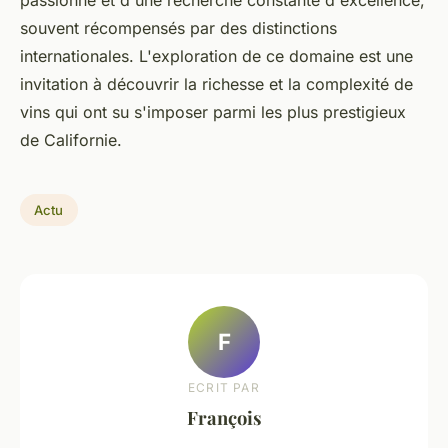
souvent récompensés par des distinctions
internationales. L'exploration de ce domaine est une
invitation à découvrir la richesse et la complexité de
vins qui ont su s'imposer parmi les plus prestigieux
de Californie.
Actu
F
ECRIT PAR
François