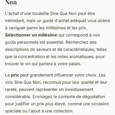
Non
L'achat d'une bouteille Sine Qua Non peut être
intimidant, mais un guide d'achat adéquat vous aidera
à naviguer parmi les millésimes et les prix.
Sélectionner un millésime
qui correspond à vos
goûts personnels est essentiel. Recherchez des
descriptions de saveurs et de caractéristiques, telles
que la concentration et les notes aromatiques, pour
trouver le vin qui parlera à votre palais.
Le
prix
peut grandement influencer votre choix. Les
vins Sine Qua Non, reconnus pour leur qualité et leur
rareté, peuvent représenter un investissement
considérable. Envisagez le contexte de dégustation
pour justifier un prix plus élevé, comme une occasion
spéciale ou l'ajout à une collection.