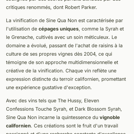
critiques renommés, dont Robert Parker.
La vinification de Sine Qua Non est caractérisée par
l'utilisation de
cépages uniques
, comme la Syrah et
le Grenache, cultivés avec un soin méticuleux. Le
domaine a évolué, passant de l'achat de raisins à la
culture de ses propres vignes dès 2004, ce qui
témoigne de son approche multidimensionnelle et
créative de la vinification. Chaque vin reflète une
expression distincte du terroir californien, promettant
une expérience gustative d'exception.
Avec des vins tels que The Hussy, Eleven
Confessions Touche Syrah, et Dark Blossom Syrah,
Sine Qua Non incarne la quintessence du
vignoble
californien
. Ces créations sont le fruit d'un travail
passionné et d'une recherche constante d'excellence,