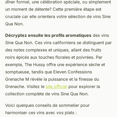
dîner formel, une célébration spéciale, ou simplement
un moment de détente? Cette première étape est
cruciale car elle orientera votre sélection de vins Sine
Qua Non.
Décryptez ensuite les profils aromatiques
des vins
Sine Qua Non. Ces vins californiens se distinguent par
des notes complexes et uniques, allant des fruits
noirs épicés aux touches florales et poivrées. Par
exemple, The Hussy offre une expérience sèche et
somptueuse, tandis que Eleven Confessions
Grenache M révèle la puissance et la finesse du
Grenache. Visitez le
site officiel
pour explorer la
collection complète de vins Sine Qua Non.
Voici quelques conseils de sommelier pour
harmoniser ces vins avec vos plats :