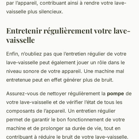
par l’appareil, contribuant ainsi à rendre votre lave-
vaisselle plus silencieux.
Entretenir régulièrement votre lave-
vaisselle
Enfin, n’oubliez pas que l’entretien régulier de votre
lave-vaisselle peut également jouer un rôle dans le
niveau sonore de votre appareil. Une machine mal
entretenue peut en effet générer plus de bruit.
Assurez-vous de nettoyer régulièrement la
pompe
de
votre lave-vaisselle et de vérifier l’état de tous les
composants de l’appareil. Un entretien régulier
permet de garantir le bon fonctionnement de votre
machine et de prolonger sa durée de vie, tout en
contribuant à réduire le bruit de votre lave-vaisselle.