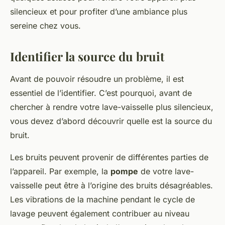
silencieux et pour profiter d’une ambiance plus
sereine chez vous.
Identifier la source du bruit
Avant de pouvoir résoudre un problème, il est
essentiel de l’identifier. C’est pourquoi, avant de
chercher à rendre votre lave-vaisselle plus silencieux,
vous devez d’abord découvrir quelle est la source du
bruit.
Les bruits peuvent provenir de différentes parties de
l’appareil. Par exemple, la
pompe
de votre lave-
vaisselle peut être à l’origine des bruits désagréables.
Les vibrations de la machine pendant le cycle de
lavage peuvent également contribuer au niveau