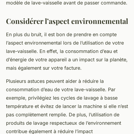
modèle de lave-vaisselle avant de passer commande.
Considérer l’aspect environnemental
En plus du bruit, il est bon de prendre en compte
l’aspect environnemental lors de l’utilisation de votre
lave-vaisselle. En effet, la consommation d’eau et
d’énergie de votre appareil a un impact sur la planète,
mais également sur votre facture.
Plusieurs astuces peuvent aider à réduire la
consommation d’eau de votre lave-vaisselle. Par
exemple, privilégiez les cycles de lavage à basse
température et évitez de lancer la machine si elle n’est
pas complètement remplie. De plus, l’utilisation de
produits de lavage respectueux de l’environnement
contribue également à réduire l’impact