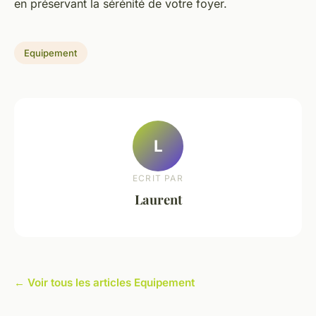
en préservant la sérénité de votre foyer.
Equipement
L
ECRIT PAR
Laurent
← Voir tous les articles Equipement