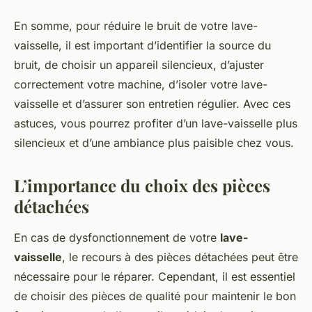
En somme, pour réduire le bruit de votre lave-
vaisselle, il est important d’identifier la source du
bruit, de choisir un appareil silencieux, d’ajuster
correctement votre machine, d’isoler votre lave-
vaisselle et d’assurer son entretien régulier. Avec ces
astuces, vous pourrez profiter d’un lave-vaisselle plus
silencieux et d’une ambiance plus paisible chez vous.
L’importance du choix des pièces
détachées
En cas de dysfonctionnement de votre
lave-
vaisselle
, le recours à des pièces détachées peut être
nécessaire pour le réparer. Cependant, il est essentiel
de choisir des pièces de qualité pour maintenir le bon