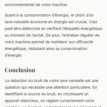
environnemental de votre machine.
Quant à la consommation d’énergie, le choix d’un
lave-vaisselle économe en énergie est crucial. Cela
peut être déterminé en vérifiant l’étiquette énergétique
au moment de l’achat. De plus, l’entretien régulier de
votre machine permet de maintenir son efficacité
énergétique, réduisant ainsi sa consommation
d’énergie.
Conclusion
La réduction du bruit de votre lave-vaisselle est une
question qui nécessite une attention particulière. En
identifiant la source du bruit, en choisissant un
appareil silencieux, en réglant correctement votre