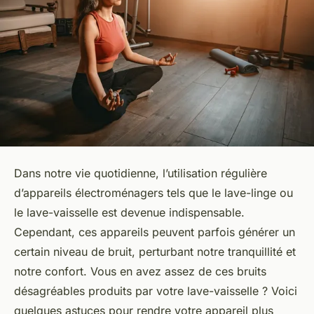
Dans notre vie quotidienne, l’utilisation régulière
d’appareils électroménagers tels que le lave-linge ou
le lave-vaisselle est devenue indispensable.
Cependant, ces appareils peuvent parfois générer un
certain niveau de bruit, perturbant notre tranquillité et
notre confort. Vous en avez assez de ces bruits
désagréables produits par votre lave-vaisselle ? Voici
quelques astuces pour rendre votre appareil plus