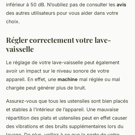
inférieur à 50 dB. N’oubliez pas de consulter les
avis
des autres utilisateurs pour vous aider dans votre
choix.
Régler correctement votre lave-
vaisselle
Le réglage de votre lave-vaisselle peut également
avoir un impact sur le niveau sonore de votre
appareil. En effet, une
machine
mal réglée ou mal
chargée peut générer plus de bruit.
Assurez-vous que tous les ustensiles sont bien placés
et stables à l’intérieur de l’appareil. Une mauvaise
répartition des plats et ustensiles peut en effet causer
des vibrations et des bruits supplémentaires lors du
lavage. De plus, veillez à ce que la porte de votre