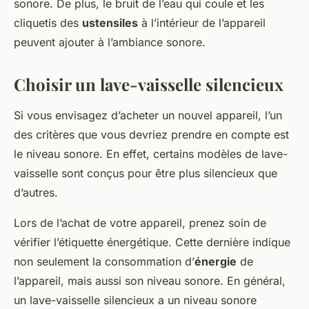
sonore. De plus, le bruit de l’eau qui coule et les
cliquetis des
ustensiles
à l’intérieur de l’appareil
peuvent ajouter à l’ambiance sonore.
Choisir un lave-vaisselle silencieux
Si vous envisagez d’acheter un nouvel appareil, l’un
des critères que vous devriez prendre en compte est
le niveau sonore. En effet, certains modèles de lave-
vaisselle sont conçus pour être plus silencieux que
d’autres.
Lors de l’achat de votre appareil, prenez soin de
vérifier l’étiquette énergétique. Cette dernière indique
non seulement la consommation d’
énergie
de
l’appareil, mais aussi son niveau sonore. En général,
un lave-vaisselle silencieux a un niveau sonore