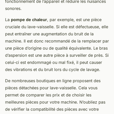
fonctionnement de l’appareil et réduire les nuisances
sonores.
La
pompe de chaleur
, par exemple, est une pièce
cruciale du lave-vaisselle. Si elle est défectueuse, elle
peut entraîner une augmentation du bruit de la
machine. Il est donc recommandé de la remplacer par
une pièce d’origine ou de qualité équivalente. Le bras
d’aspersion est une autre pièce à surveiller de près. Si
celui-ci est endommagé ou mal fixé, il peut causer
des vibrations et du bruit lors du cycle de lavage.
De nombreuses boutiques en ligne proposent des
pièces détachées pour lave-vaisselle. Cela vous
permet de comparer les prix et de choisir les
meilleures pièces pour votre machine. N’oubliez pas
de vérifier la compatibilité des pièces avec votre