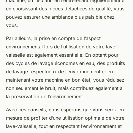
machine, en l’isolant, en l’entretenant régulièrement et
en choisissant des pièces détachées de qualité, vous
pouvez assurer une ambiance plus paisible chez
vous.
Par ailleurs, la prise en compte de l’aspect
environnemental lors de l’utilisation de votre lave-
vaisselle est également essentielle. En optant pour
des cycles de lavage économes en eau, des produits
de lavage respectueux de l’environnement et en
maintenant votre machine en bon état, vous réduisez
non seulement le bruit, mais contribuez également à
la préservation de l’environnement.
Avec ces conseils, nous espérons que vous serez en
mesure de profiter d’une utilisation optimale de votre
lave-vaisselle, tout en respectant l’environnement et