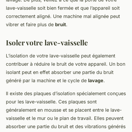
lave-vaisselle soit bien fermée et que l’appareil soit
correctement aligné. Une machine mal alignée peut
vibrer et faire plus de
bruit
.
Isoler votre lave-vaisselle
L’isolation de votre lave-vaisselle peut également
contribuer à réduire le bruit de votre appareil. Un bon
isolant peut en effet absorber une partie du bruit
généré par la machine et le cycle de
lavage
.
Il existe des plaques d’isolation spécialement conçues
pour les lave-vaisselle. Ces plaques sont
généralement en mousse et se placent entre le lave-
vaisselle et le mur ou le plan de travail. Elles peuvent
absorber une partie du bruit et des vibrations générés