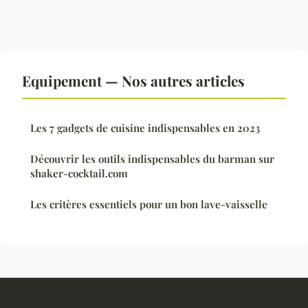
Equipement — Nos autres articles
Les 7 gadgets de cuisine indispensables en 2023
Découvrir les outils indispensables du barman sur
shaker-cocktail.com
Les critères essentiels pour un bon lave-vaisselle